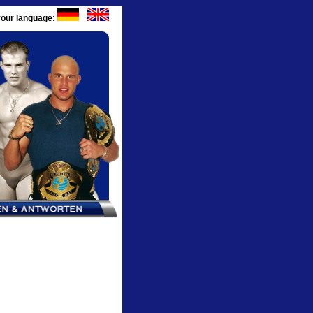
our language: