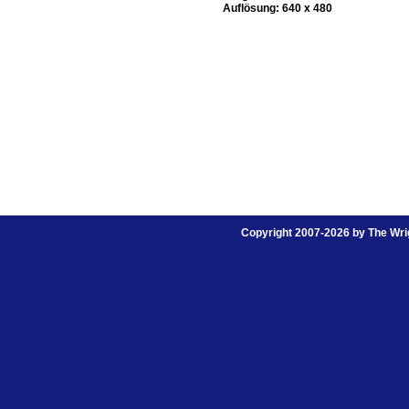
Auflösung: 640 x 480
Copyright 2007-2026 by The Wrig