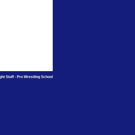
ht Stuff - Pro Wrestling School