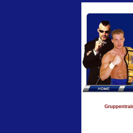
Gruppentrai