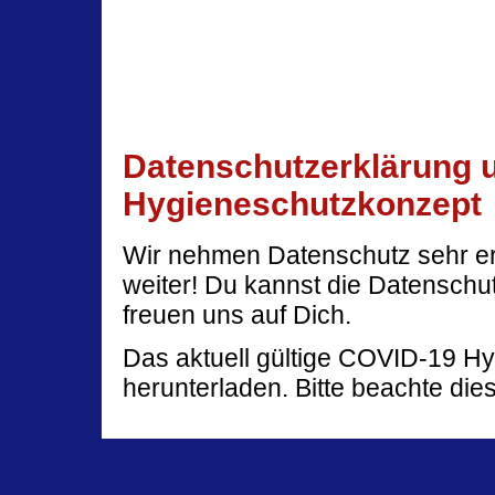
Datenschutzerklärung 
Hygieneschutzkonzept
Wir nehmen Datenschutz sehr ern
weiter! Du kannst die Datenschu
freuen uns auf Dich.
Das aktuell gültige COVID-19 H
herunterladen. Bitte beachte dies