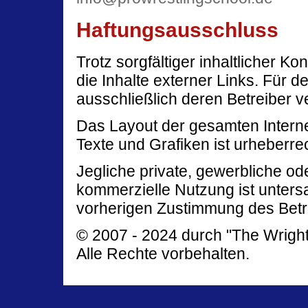
Haftungsausschluss
Trotz sorgfältiger inhaltlicher K
die Inhalte externer Links. Für de
ausschließlich deren Betreiber ve
Das Layout der gesamten Internet
Texte und Grafiken ist urheberrec
Jegliche private, gewerbliche od
kommerzielle Nutzung ist unters
vorherigen Zustimmung des Betr
© 2007 - 2024 durch "The Wright 
Alle Rechte vorbehalten.