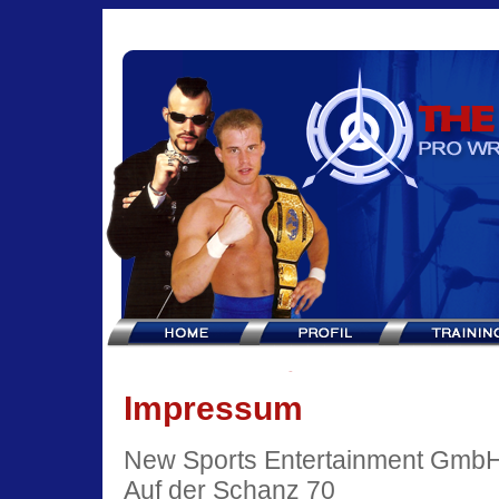
Impressum
New Sports Entertainment Gmb
Auf der Schanz 70